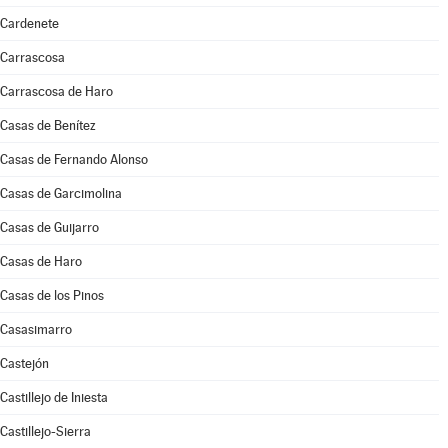
Cardenete
Carrascosa
Carrascosa de Haro
Casas de Benítez
Casas de Fernando Alonso
Casas de Garcimolina
Casas de Guijarro
Casas de Haro
Casas de los Pinos
Casasimarro
Castejón
Castillejo de Iniesta
Castillejo-Sierra