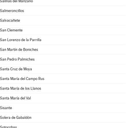
Salinas del Manzano
Salmeroncillos
Salvacañete
San Clemente
San Lorenzo de la Parrilla
San Martín de Boniches
San Pedro Palmiches
Santa Cruz de Moya
Santa María del Campo Rus
Santa María de los Llanos
Santa María del Val
Sisante
Solera de Gabaldón
Sotorribas