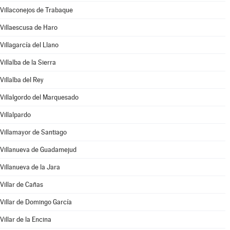
Villaconejos de Trabaque
Villaescusa de Haro
Villagarcía del Llano
Villalba de la Sierra
Villalba del Rey
Villalgordo del Marquesado
Villalpardo
Villamayor de Santiago
Villanueva de Guadamejud
Villanueva de la Jara
Villar de Cañas
Villar de Domingo García
Villar de la Encina