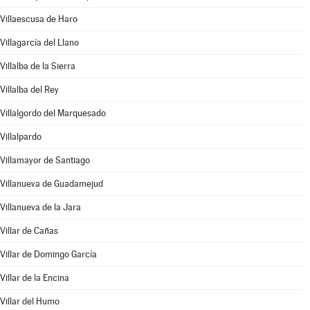
Villaescusa de Haro
Villagarcía del Llano
Villalba de la Sierra
Villalba del Rey
Villalgordo del Marquesado
Villalpardo
Villamayor de Santiago
Villanueva de Guadamejud
Villanueva de la Jara
Villar de Cañas
Villar de Domingo García
Villar de la Encina
Villar del Humo