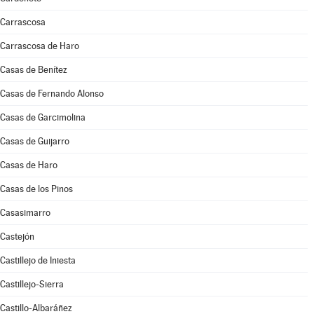
Carrascosa
Carrascosa de Haro
Casas de Benítez
Casas de Fernando Alonso
Casas de Garcimolina
Casas de Guijarro
Casas de Haro
Casas de los Pinos
Casasimarro
Castejón
Castillejo de Iniesta
Castillejo-Sierra
Castillo-Albaráñez