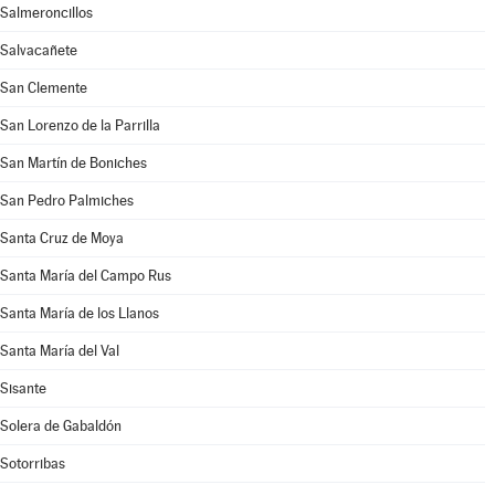
Salmeroncillos
Salvacañete
San Clemente
San Lorenzo de la Parrilla
San Martín de Boniches
San Pedro Palmiches
Santa Cruz de Moya
Santa María del Campo Rus
Santa María de los Llanos
Santa María del Val
Sisante
Solera de Gabaldón
Sotorribas