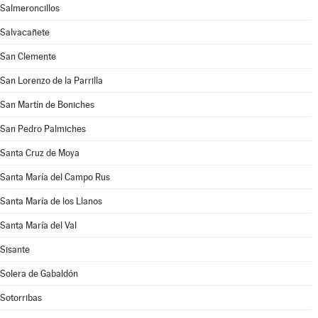
Salmeroncillos
Salvacañete
San Clemente
San Lorenzo de la Parrilla
San Martín de Boniches
San Pedro Palmiches
Santa Cruz de Moya
Santa María del Campo Rus
Santa María de los Llanos
Santa María del Val
Sisante
Solera de Gabaldón
Sotorribas