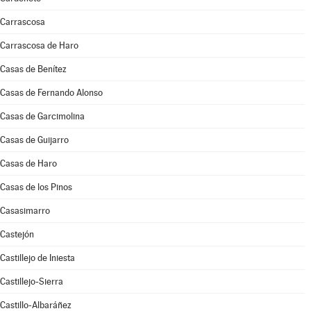
Carrascosa
Carrascosa de Haro
Casas de Benítez
Casas de Fernando Alonso
Casas de Garcimolina
Casas de Guijarro
Casas de Haro
Casas de los Pinos
Casasimarro
Castejón
Castillejo de Iniesta
Castillejo-Sierra
Castillo-Albaráñez