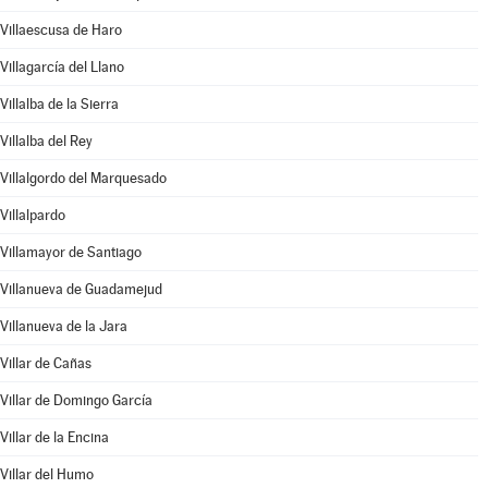
Villaescusa de Haro
Villagarcía del Llano
Villalba de la Sierra
Villalba del Rey
Villalgordo del Marquesado
Villalpardo
Villamayor de Santiago
Villanueva de Guadamejud
Villanueva de la Jara
Villar de Cañas
Villar de Domingo García
Villar de la Encina
Villar del Humo