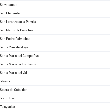
Salvacañete
San Clemente
San Lorenzo de la Parrilla
San Martín de Boniches
San Pedro Palmiches
Santa Cruz de Moya
Santa María del Campo Rus
Santa María de los Llanos
Santa María del Val
Sisante
Solera de Gabaldón
Sotorribas
Talayuelas