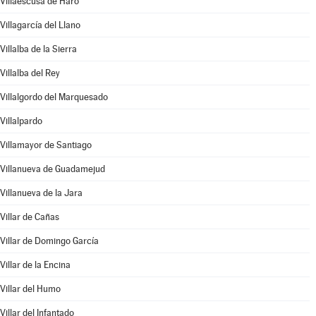
Villaescusa de Haro
Villagarcía del Llano
Villalba de la Sierra
Villalba del Rey
Villalgordo del Marquesado
Villalpardo
Villamayor de Santiago
Villanueva de Guadamejud
Villanueva de la Jara
Villar de Cañas
Villar de Domingo García
Villar de la Encina
Villar del Humo
Villar del Infantado