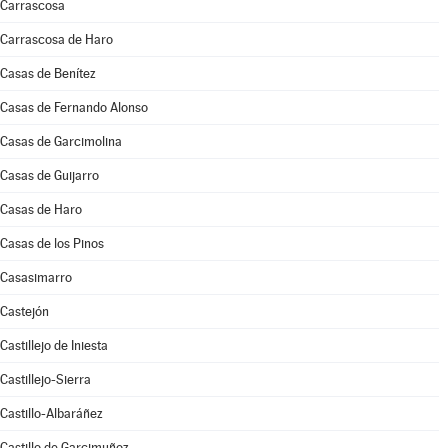
Carrascosa
Carrascosa de Haro
Casas de Benítez
Casas de Fernando Alonso
Casas de Garcimolina
Casas de Guijarro
Casas de Haro
Casas de los Pinos
Casasimarro
Castejón
Castillejo de Iniesta
Castillejo-Sierra
Castillo-Albaráñez
Castillo de Garcimuñoz