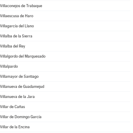
Villaconejos de Trabaque
Villaescusa de Haro
Villagarcía del Llano
Villalba de la Sierra
Villalba del Rey
Villalgordo del Marquesado
Villalpardo
Villamayor de Santiago
Villanueva de Guadamejud
Villanueva de la Jara
Villar de Cañas
Villar de Domingo García
Villar de la Encina