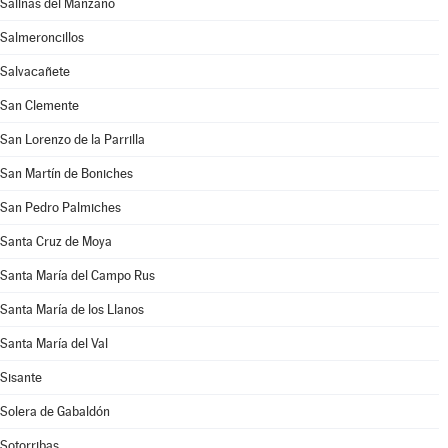
Salinas del Manzano
Salmeroncillos
Salvacañete
San Clemente
San Lorenzo de la Parrilla
San Martín de Boniches
San Pedro Palmiches
Santa Cruz de Moya
Santa María del Campo Rus
Santa María de los Llanos
Santa María del Val
Sisante
Solera de Gabaldón
Sotorribas