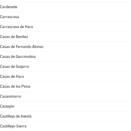
Cardenete
Carrascosa
Carrascosa de Haro
Casas de Benítez
Casas de Fernando Alonso
Casas de Garcimolina
Casas de Guijarro
Casas de Haro
Casas de los Pinos
Casasimarro
Castejón
Castillejo de Iniesta
Castillejo-Sierra