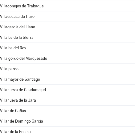
Villaconejos de Trabaque
Villaescusa de Haro
Villagarcía del Llano
Villalba de la Sierra
Villalba del Rey
Villalgordo del Marquesado
Villalpardo
Villamayor de Santiago
Villanueva de Guadamejud
Villanueva de la Jara
Villar de Cañas
Villar de Domingo García
Villar de la Encina