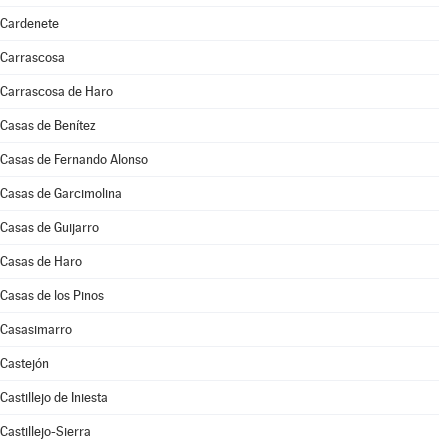
Cardenete
Carrascosa
Carrascosa de Haro
Casas de Benítez
Casas de Fernando Alonso
Casas de Garcimolina
Casas de Guijarro
Casas de Haro
Casas de los Pinos
Casasimarro
Castejón
Castillejo de Iniesta
Castillejo-Sierra