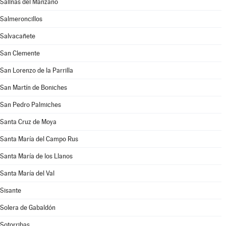
Salinas del Manzano
Salmeroncillos
Salvacañete
San Clemente
San Lorenzo de la Parrilla
San Martín de Boniches
San Pedro Palmiches
Santa Cruz de Moya
Santa María del Campo Rus
Santa María de los Llanos
Santa María del Val
Sisante
Solera de Gabaldón
Sotorribas