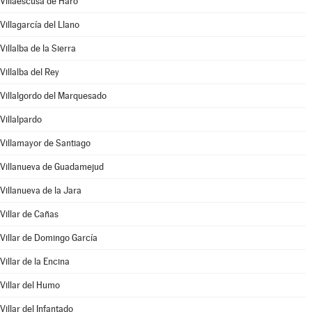
Villaescusa de Haro
Villagarcía del Llano
Villalba de la Sierra
Villalba del Rey
Villalgordo del Marquesado
Villalpardo
Villamayor de Santiago
Villanueva de Guadamejud
Villanueva de la Jara
Villar de Cañas
Villar de Domingo García
Villar de la Encina
Villar del Humo
Villar del Infantado