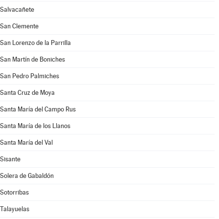
Salvacañete
San Clemente
San Lorenzo de la Parrilla
San Martín de Boniches
San Pedro Palmiches
Santa Cruz de Moya
Santa María del Campo Rus
Santa María de los Llanos
Santa María del Val
Sisante
Solera de Gabaldón
Sotorribas
Talayuelas