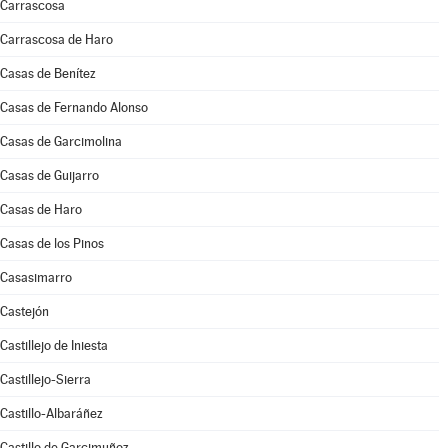
Carrascosa
Carrascosa de Haro
Casas de Benítez
Casas de Fernando Alonso
Casas de Garcimolina
Casas de Guijarro
Casas de Haro
Casas de los Pinos
Casasimarro
Castejón
Castillejo de Iniesta
Castillejo-Sierra
Castillo-Albaráñez
Castillo de Garcimuñoz