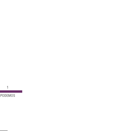
1
PODEMOS