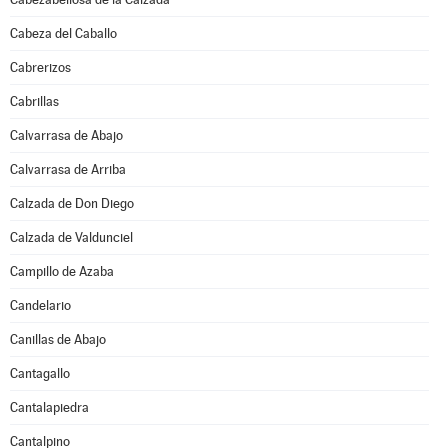
Cabeza del Caballo
Cabrerizos
Cabrillas
Calvarrasa de Abajo
Calvarrasa de Arriba
Calzada de Don Diego
Calzada de Valdunciel
Campillo de Azaba
Candelario
Canillas de Abajo
Cantagallo
Cantalapiedra
Cantalpino