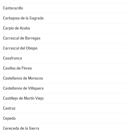
Cantaracillo
Carbajosa de la Sagrada
Carpio de Azaba
Carrascal de Barregas
Carrascal del Obispo
Casafranca
Casillas de Flores
Castellanos de Moriscos
Castellanos de Villiquera
Castillejo de Martín Viejo
Castraz
Cepeda
Cereceda de la Sierra