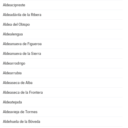
Aldeacipreste
Aldeadávila de la Ribera
Aldea del Obispo
Aldealengua
Aldeanueva de Figueroa
Aldeanueva de la Sierra
Aldearrodrigo
Aldearrubia
Aldeaseca de Alba
Aldeaseca de la Frontera
Aldeatejada
Aldeavieja de Tormes
Aldehuela de la Bóveda