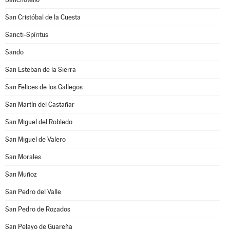
San Cristóbal de la Cuesta
Sancti-Spíritus
Sando
San Esteban de la Sierra
San Felices de los Gallegos
San Martín del Castañar
San Miguel del Robledo
San Miguel de Valero
San Morales
San Muñoz
San Pedro del Valle
San Pedro de Rozados
San Pelayo de Guareña