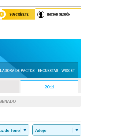
SUSCRÍBETE
INICIAR SESIÓN
LADORA DE PACTOS
ENCUESTAS
WIDGET
2011
SENADO