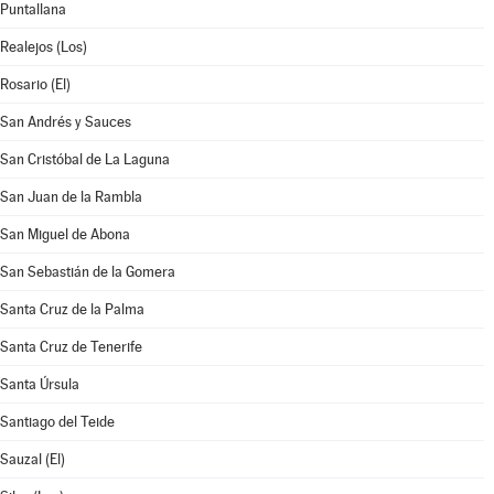
Puntallana
Realejos (Los)
Rosario (El)
San Andrés y Sauces
San Cristóbal de La Laguna
San Juan de la Rambla
San Miguel de Abona
San Sebastián de la Gomera
Santa Cruz de la Palma
Santa Cruz de Tenerife
Santa Úrsula
Santiago del Teide
Sauzal (El)