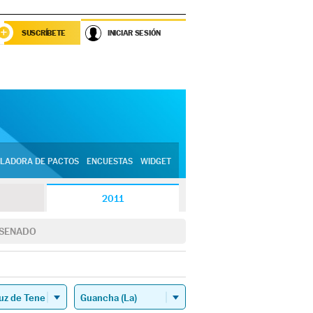
SUSCRÍBETE
INICIAR SESIÓN
LADORA DE PACTOS
ENCUESTAS
WIDGET
2011
SENADO