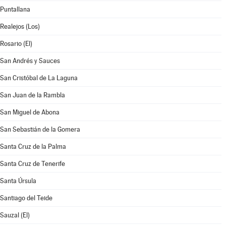
Puntallana
Realejos (Los)
Rosario (El)
San Andrés y Sauces
San Cristóbal de La Laguna
San Juan de la Rambla
San Miguel de Abona
San Sebastián de la Gomera
Santa Cruz de la Palma
Santa Cruz de Tenerife
Santa Úrsula
Santiago del Teide
Sauzal (El)