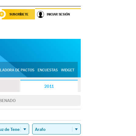
SUSCRÍBETE
INICIAR SESIÓN
LADORA DE PACTOS
ENCUESTAS
WIDGET
2011
SENADO