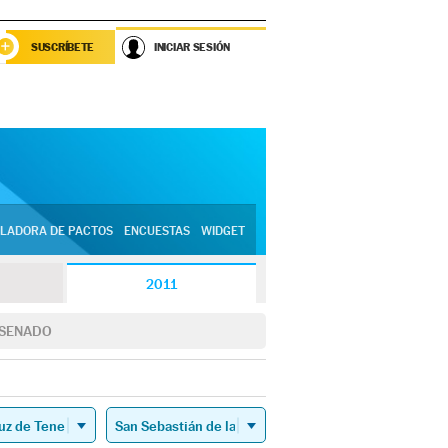
SUSCRÍBETE
INICIAR SESIÓN
LADORA DE PACTOS
ENCUESTAS
WIDGET
2011
SENADO