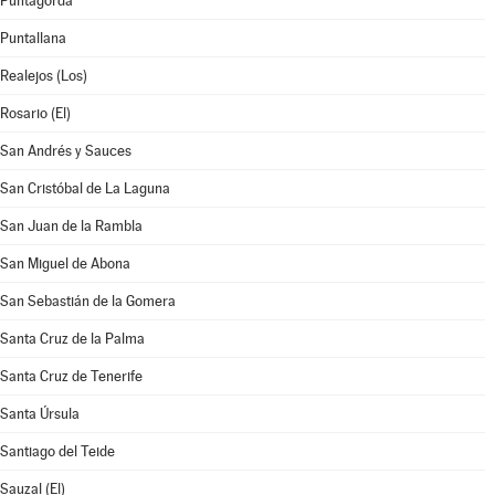
Puntagorda
Puntallana
Realejos (Los)
Rosario (El)
San Andrés y Sauces
San Cristóbal de La Laguna
San Juan de la Rambla
San Miguel de Abona
San Sebastián de la Gomera
Santa Cruz de la Palma
Santa Cruz de Tenerife
Santa Úrsula
Santiago del Teide
Sauzal (El)