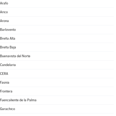
Arafo
Arico
Arona
Barlovento
Breña Alta
Breña Baja
Buenavista del Norte
Candelaria
CERA
Fasnia
Frontera
Fuencaliente de la Palma
Garachico