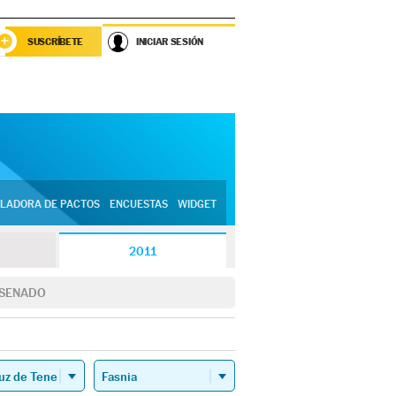
SUSCRÍBETE
INICIAR SESIÓN
LADORA DE PACTOS
ENCUESTAS
WIDGET
2011
SENADO