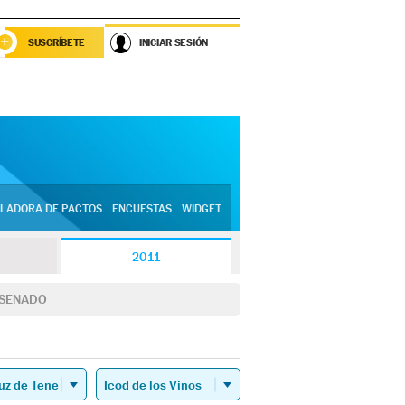
SUSCRÍBETE
INICIAR SESIÓN
LADORA DE PACTOS
ENCUESTAS
WIDGET
2011
SENADO