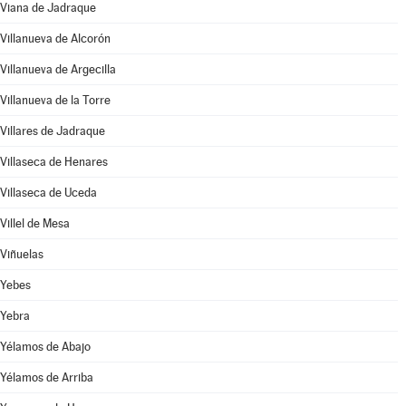
Viana de Jadraque
Villanueva de Alcorón
Villanueva de Argecilla
Villanueva de la Torre
Villares de Jadraque
Villaseca de Henares
Villaseca de Uceda
Villel de Mesa
Viñuelas
Yebes
Yebra
Yélamos de Abajo
Yélamos de Arriba