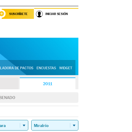
SUSCRÍBETE
INICIAR SESIÓN
LADORA DE PACTOS
ENCUESTAS
WIDGET
2011
SENADO