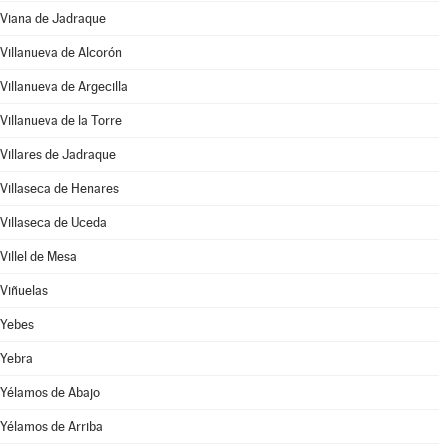
Viana de Jadraque
Villanueva de Alcorón
Villanueva de Argecilla
Villanueva de la Torre
Villares de Jadraque
Villaseca de Henares
Villaseca de Uceda
Villel de Mesa
Viñuelas
Yebes
Yebra
Yélamos de Abajo
Yélamos de Arriba