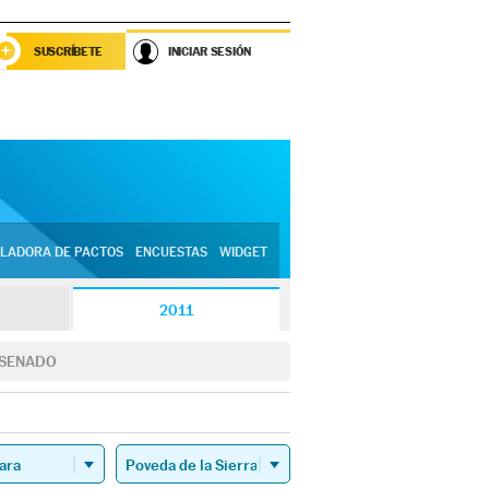
SUSCRÍBETE
INICIAR SESIÓN
LADORA DE PACTOS
ENCUESTAS
WIDGET
2011
SENADO