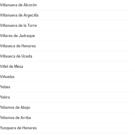
Villanueva de Alcorón
Villanueva de Argecilla
Villanueva de la Torre
Villares de Jadraque
Villaseca de Henares
Villaseca de Uceda
Villel de Mesa
Viñuelas
Yebes
Yebra
Yélamos de Abajo
Yélamos de Arriba
Yunquera de Henares