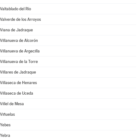
Valtablado del Río
Valverde de los Arroyos
Viana de Jadraque
Villanueva de Alcorón
Villanueva de Argecilla
Villanueva de la Torre
Villares de Jadraque
Villaseca de Henares
Villaseca de Uceda
Villel de Mesa
Viñuelas
Yebes
Yebra