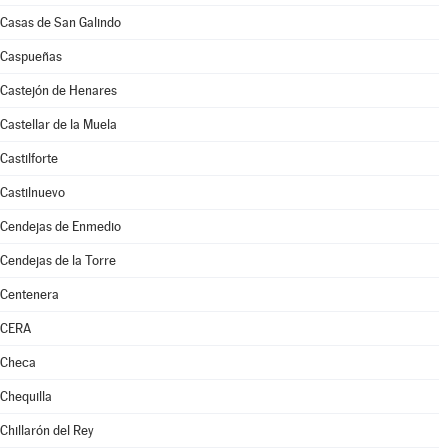
Casas de San Galindo
Caspueñas
Castejón de Henares
Castellar de la Muela
Castilforte
Castilnuevo
Cendejas de Enmedio
Cendejas de la Torre
Centenera
CERA
Checa
Chequilla
Chillarón del Rey