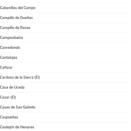
Cabanillas del Campo
Campillo de Dueñas
Campillo de Ranas
Campisábalos
Canredondo
Cantalojas
Cañizar
Cardoso de la Sierra (El)
Casa de Uceda
Casar (El)
Casas de San Galindo
Caspueñas
Castejón de Henares