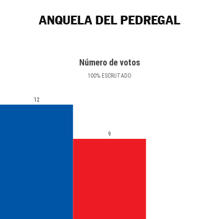
ANQUELA DEL PEDREGAL
Número de votos
100
%
ESCRUTADO
12
9