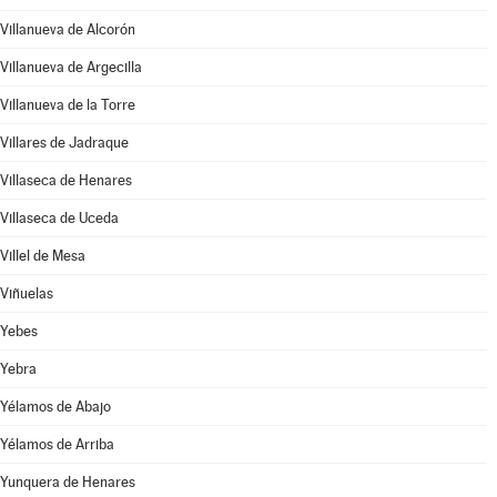
Villanueva de Alcorón
Villanueva de Argecilla
Villanueva de la Torre
Villares de Jadraque
Villaseca de Henares
Villaseca de Uceda
Villel de Mesa
Viñuelas
Yebes
Yebra
Yélamos de Abajo
Yélamos de Arriba
Yunquera de Henares