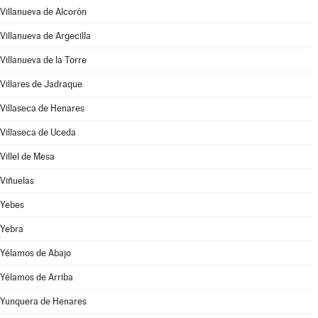
Villanueva de Alcorón
Villanueva de Argecilla
Villanueva de la Torre
Villares de Jadraque
Villaseca de Henares
Villaseca de Uceda
Villel de Mesa
Viñuelas
Yebes
Yebra
Yélamos de Abajo
Yélamos de Arriba
Yunquera de Henares