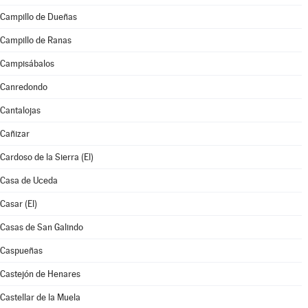
Campillo de Dueñas
Campillo de Ranas
Campisábalos
Canredondo
Cantalojas
Cañizar
Cardoso de la Sierra (El)
Casa de Uceda
Casar (El)
Casas de San Galindo
Caspueñas
Castejón de Henares
Castellar de la Muela