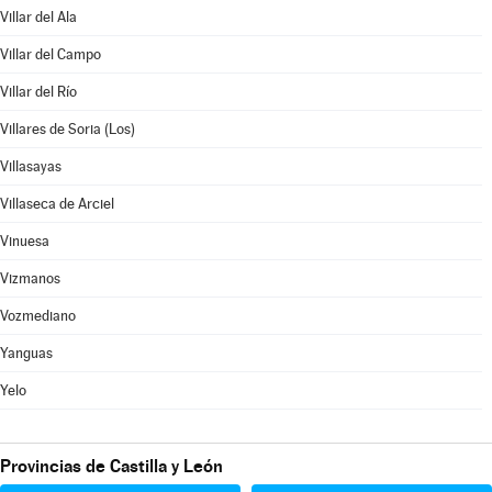
Villar del Ala
Villar del Campo
Villar del Río
Villares de Soria (Los)
Villasayas
Villaseca de Arciel
Vinuesa
Vizmanos
Vozmediano
Yanguas
Yelo
Provincias de Castilla y León