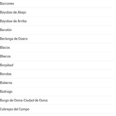
Barcones
Bayubas de Abajo
Bayubas de Arriba
Beratón
Berlanga de Duero
Blacos
Bliecos
Borjabad
Borobia
Buberos
Buitrago
Burgo de Osma-Ciudad de Osma
Cabrejas del Campo