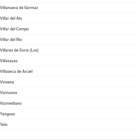
Villanueva de Gormaz
Villar del Ala
Villar del Campo
Villar del Río
Villares de Soria (Los)
Villasayas
Villaseca de Arciel
Vinuesa
Vizmanos
Vozmediano
Yanguas
Yelo