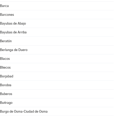
Barca
Barcones
Bayubas de Abajo
Bayubas de Arriba
Beratón
Berlanga de Duero
Blacos
Bliecos
Borjabad
Borobia
Buberos
Buitrago
Burgo de Osma-Ciudad de Osma