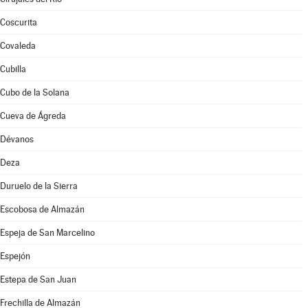
Coscurita
Covaleda
Cubilla
Cubo de la Solana
Cueva de Ágreda
Dévanos
Deza
Duruelo de la Sierra
Escobosa de Almazán
Espeja de San Marcelino
Espejón
Estepa de San Juan
Frechilla de Almazán