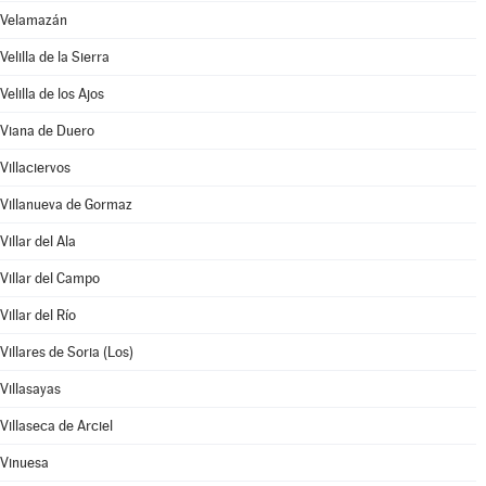
Velamazán
Velilla de la Sierra
Velilla de los Ajos
Viana de Duero
Villaciervos
Villanueva de Gormaz
Villar del Ala
Villar del Campo
Villar del Río
Villares de Soria (Los)
Villasayas
Villaseca de Arciel
Vinuesa