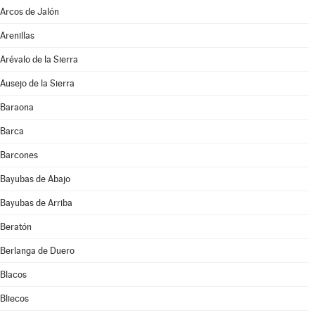
Arcos de Jalón
Arenillas
Arévalo de la Sierra
Ausejo de la Sierra
Baraona
Barca
Barcones
Bayubas de Abajo
Bayubas de Arriba
Beratón
Berlanga de Duero
Blacos
Bliecos