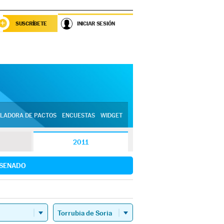
SUSCRÍBETE
INICIAR SESIÓN
LADORA DE PACTOS
ENCUESTAS
WIDGET
2011
SENADO