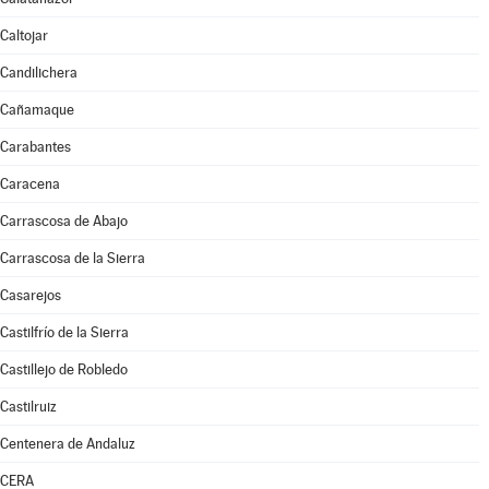
Caltojar
Candilichera
Cañamaque
Carabantes
Caracena
Carrascosa de Abajo
Carrascosa de la Sierra
Casarejos
Castilfrío de la Sierra
Castillejo de Robledo
Castilruiz
Centenera de Andaluz
CERA