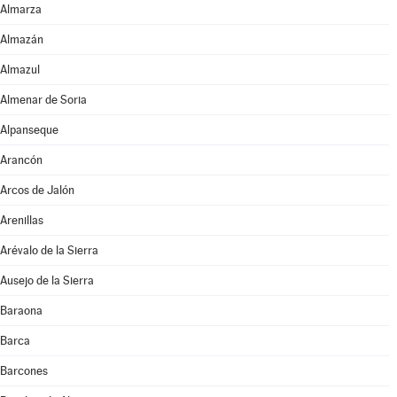
Almarza
Almazán
Almazul
Almenar de Soria
Alpanseque
Arancón
Arcos de Jalón
Arenillas
Arévalo de la Sierra
Ausejo de la Sierra
Baraona
Barca
Barcones