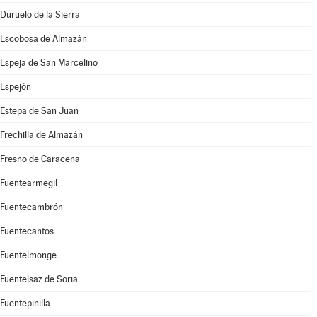
Duruelo de la Sierra
Escobosa de Almazán
Espeja de San Marcelino
Espejón
Estepa de San Juan
Frechilla de Almazán
Fresno de Caracena
Fuentearmegil
Fuentecambrón
Fuentecantos
Fuentelmonge
Fuentelsaz de Soria
Fuentepinilla