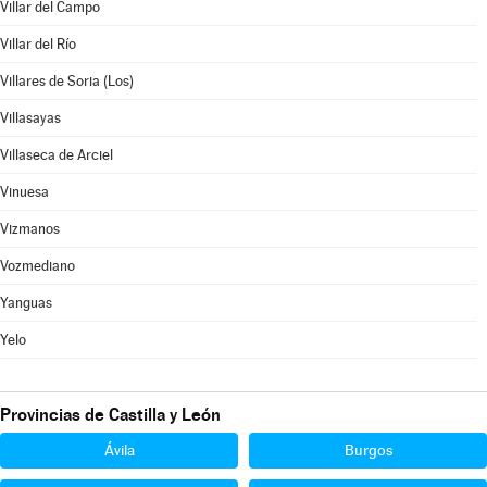
Villar del Campo
Villar del Río
Villares de Soria (Los)
Villasayas
Villaseca de Arciel
Vinuesa
Vizmanos
Vozmediano
Yanguas
Yelo
Provincias de Castilla y León
Ávila
Burgos