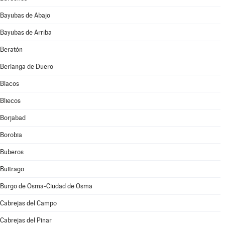
Bayubas de Abajo
Bayubas de Arriba
Beratón
Berlanga de Duero
Blacos
Bliecos
Borjabad
Borobia
Buberos
Buitrago
Burgo de Osma-Ciudad de Osma
Cabrejas del Campo
Cabrejas del Pinar