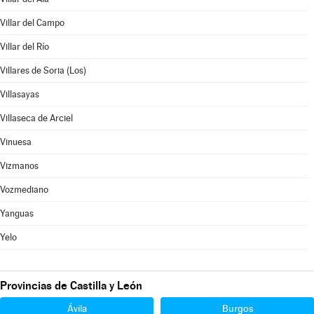
Villar del Campo
Villar del Río
Villares de Soria (Los)
Villasayas
Villaseca de Arciel
Vinuesa
Vizmanos
Vozmediano
Yanguas
Yelo
Provincias de Castilla y León
Ávila
Burgos