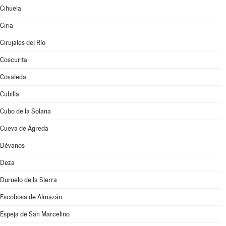
Cihuela
Ciria
Cirujales del Río
Coscurita
Covaleda
Cubilla
Cubo de la Solana
Cueva de Ágreda
Dévanos
Deza
Duruelo de la Sierra
Escobosa de Almazán
Espeja de San Marcelino