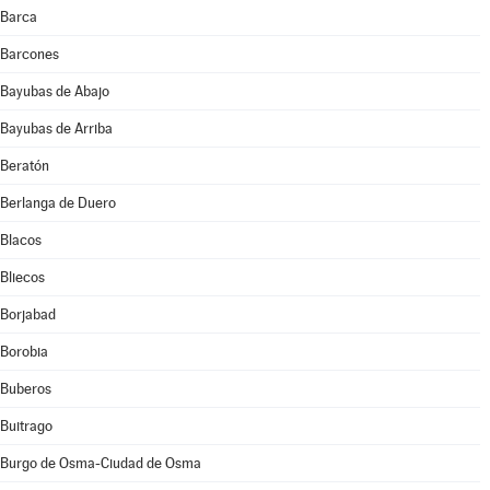
Barca
Barcones
Bayubas de Abajo
Bayubas de Arriba
Beratón
Berlanga de Duero
Blacos
Bliecos
Borjabad
Borobia
Buberos
Buitrago
Burgo de Osma-Ciudad de Osma