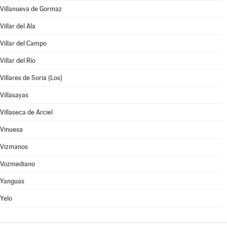
Villanueva de Gormaz
Villar del Ala
Villar del Campo
Villar del Río
Villares de Soria (Los)
Villasayas
Villaseca de Arciel
Vinuesa
Vizmanos
Vozmediano
Yanguas
Yelo