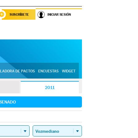
SUSCRÍBETE
INICIAR SESIÓN
LADORA DE PACTOS
ENCUESTAS
WIDGET
2011
SENADO