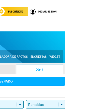
SUSCRÍBETE
INICIAR SESIÓN
LADORA DE PACTOS
ENCUESTAS
WIDGET
2011
SENADO