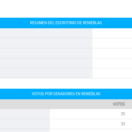
RESUMEN DEL ESCRUTINIO DE RENIEBLAS
VOTOS POR SENADORES EN RENIEBLAS
VOTOS
35
33