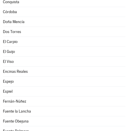
Conquista
Córdoba
Doña Mencía
Dos Torres
El Carpio
El Guijo
El Viso
Encinas Reales
Espejo
Espiel
Fernán-Núñez
Fuente la Lancha
Fuente Obejuna