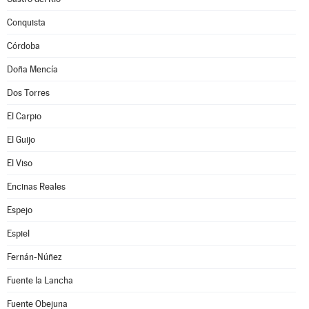
Conquista
Córdoba
Doña Mencía
Dos Torres
El Carpio
El Guijo
El Viso
Encinas Reales
Espejo
Espiel
Fernán-Núñez
Fuente la Lancha
Fuente Obejuna