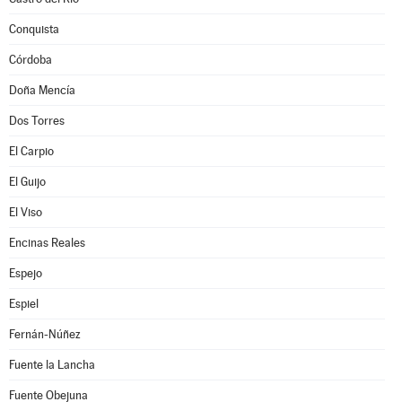
Conquista
Córdoba
Doña Mencía
Dos Torres
El Carpio
El Guijo
El Viso
Encinas Reales
Espejo
Espiel
Fernán-Núñez
Fuente la Lancha
Fuente Obejuna