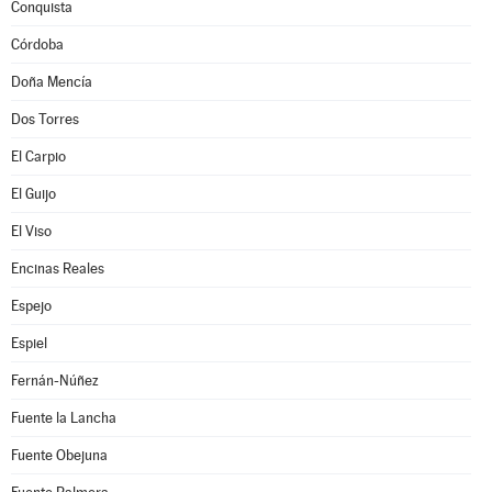
Conquista
Córdoba
Doña Mencía
Dos Torres
El Carpio
El Guijo
El Viso
Encinas Reales
Espejo
Espiel
Fernán-Núñez
Fuente la Lancha
Fuente Obejuna