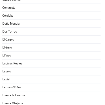
Conquista
Córdoba
Doña Mencía
Dos Torres
El Carpio
El Guijo
El Viso
Encinas Reales
Espejo
Espiel
Fernán-Núñez
Fuente la Lancha
Fuente Obejuna