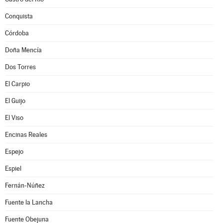
Conquista
Córdoba
Doña Mencía
Dos Torres
El Carpio
El Guijo
El Viso
Encinas Reales
Espejo
Espiel
Fernán-Núñez
Fuente la Lancha
Fuente Obejuna