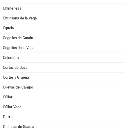
Chimeneas
Churriana de la Vega
Cijuela
Cogollos de Guadix
Cogollos de la Vega
Colomera
Cortes de Baza
Cortes y Graena
Cuevas del Campo
Cúllar
Cúllar Vega
Darro
Dehesas de Guadix