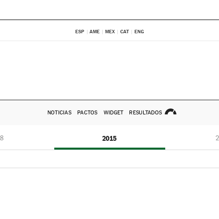
ESP
AME
MEX
CAT
ENG
NOTICIAS
PACTOS
WIDGET
RESULTADOS
8
2015
2