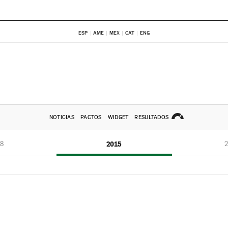
ESP
AME
MEX
CAT
ENG
NOTICIAS
PACTOS
WIDGET
RESULTADOS
8
2015
2