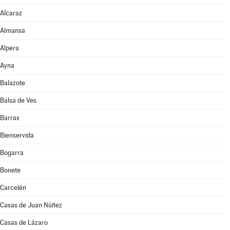
Alcaraz
Almansa
Alpera
Ayna
Balazote
Balsa de Ves
Barrax
Bienservida
Bogarra
Bonete
Carcelén
Casas de Juan Núñez
Casas de Lázaro