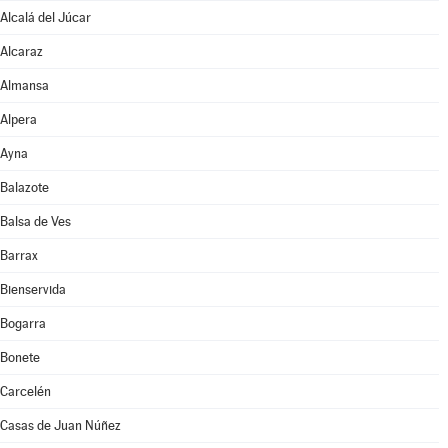
Alcalá del Júcar
Alcaraz
Almansa
Alpera
Ayna
Balazote
Balsa de Ves
Barrax
Bienservida
Bogarra
Bonete
Carcelén
Casas de Juan Núñez