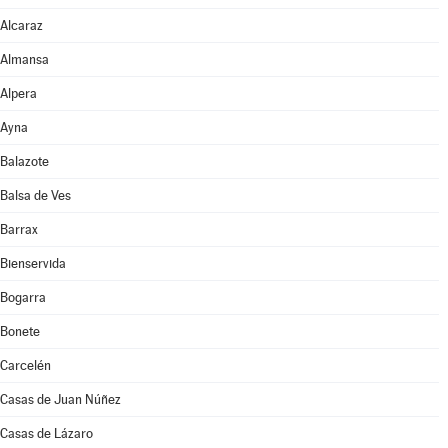
Alcaraz
Almansa
Alpera
Ayna
Balazote
Balsa de Ves
Barrax
Bienservida
Bogarra
Bonete
Carcelén
Casas de Juan Núñez
Casas de Lázaro