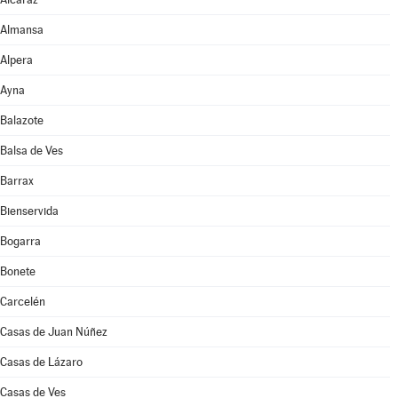
Almansa
Alpera
Ayna
Balazote
Balsa de Ves
Barrax
Bienservida
Bogarra
Bonete
Carcelén
Casas de Juan Núñez
Casas de Lázaro
Casas de Ves